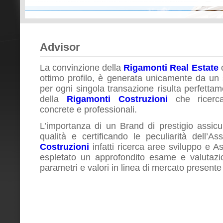
Advisor
La convinzione della
Rigamonti Real Estate
ottimo profilo, è generata unicamente da un 
per ogni singola transazione risulta perfettam
della
Rigamonti Costruzioni
che ricerca 
concrete e professionali.
L’importanza di un Brand di prestigio assicu
qualità e certificando le peculiarità dell’A
Costruzioni
infatti ricerca aree sviluppo e As
espletato un approfondito esame e valutazi
parametri e valori in linea di mercato presente 